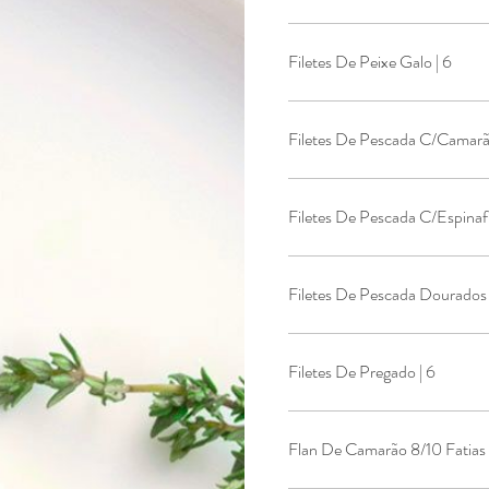
Filetes De Peixe Galo | 6
Filetes De Pescada C/Camarão
Filetes De Pescada C/Espinafr
Filetes De Pescada Dourados 
Filetes De Pregado | 6
Flan De Camarão 8/10 Fatias 