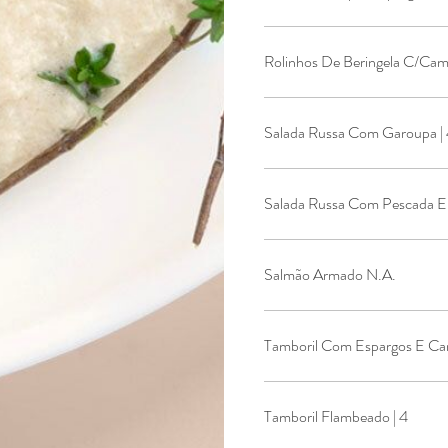
Salada Russa C
Salada Russa Com Pescada E
Salmão Armado N.A.
Tamboril Com Espargos E Ca
Tamboril Flambeado | 4