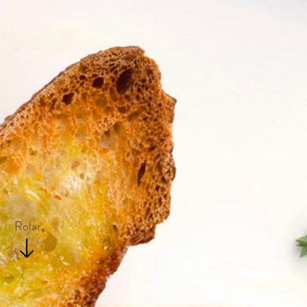
Rolar