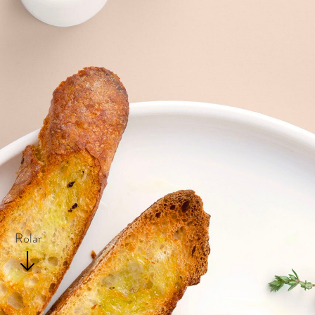
Rolar