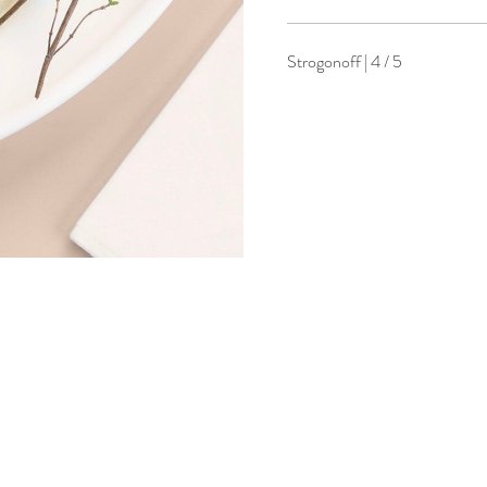
Strogonoff | 4 / 5