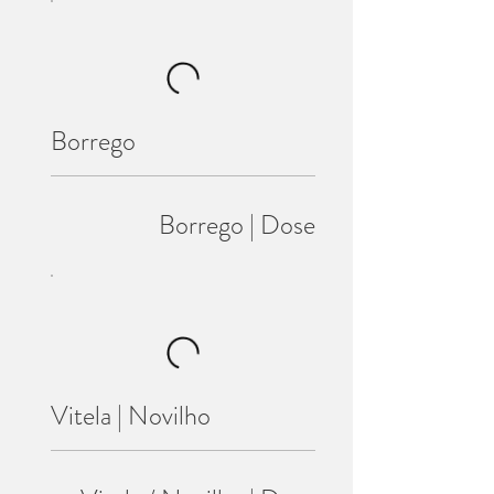
Borrego
Borrego | Dose
Vitela | Novilho