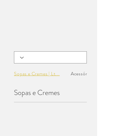
Sopas e Cremes | Lt...
Acessórios Sopas |...
Sopas e Cremes