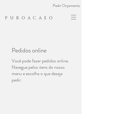
Pedir Orçamento
PUROACASO
Pedidos online
Você pode fazer pedidos online.
Navegue pelos itens do nosso
menu e escolha o que deseja
pedir.