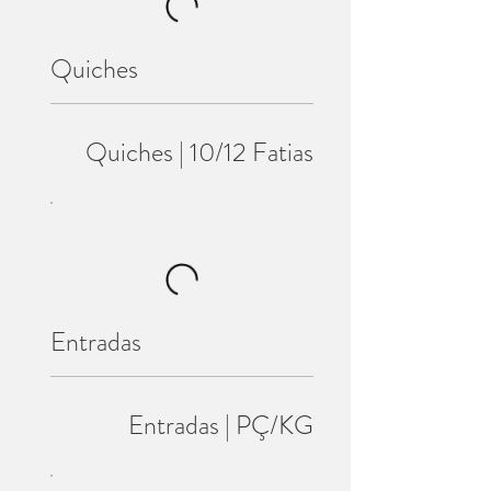
Quiches
Quiches | 10/12 Fatias
Entradas
Entradas | PÇ/KG