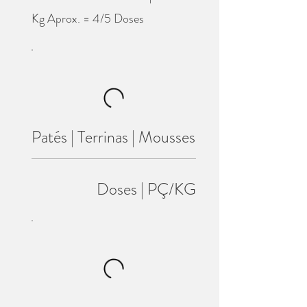
Kg Aprox. = 4/5 Doses
Patés | Terrinas | Mousses
Doses | PÇ/KG