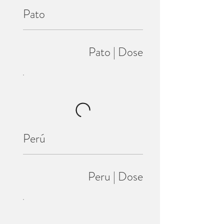
Pato
Pato | Dose
Perú
Peru | Dose