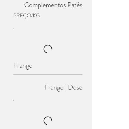
Complementos Patés
PREÇO/KG
Frango
Frango | Dose