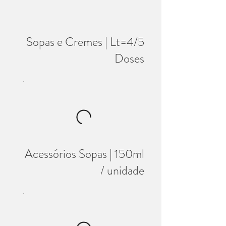
Sopas e Cremes | Lt=4/5
Doses
Acessórios Sopas | 150ml
/ unidade