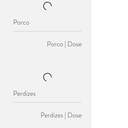
Porco
Porco | Dose
Perdizes
Perdizes | Dose